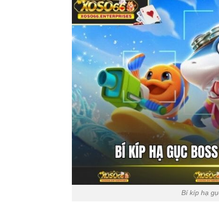
Bí kíp hạ g