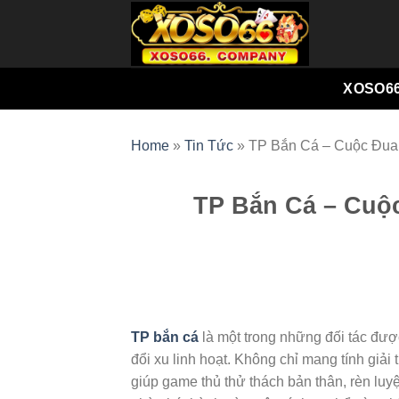
Skip
to
content
XOSO6
Home
»
Tin Tức
»
TP Bắn Cá – Cuộc Đua
TP Bắn Cá – Cuộ
TP bắn cá
là một trong những đối tác đượ
đổi xu linh hoạt. Không chỉ mang tính giải
giúp game thủ thử thách bản thân, rèn luyện