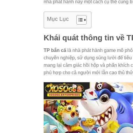
nhà phát hành này một cách cụ thể cùng bí 
Mục Lục
Khái quát thông tin về T
TP bắn cá
là nhà phát hành game mô phỏn
chuyên nghiệp, sử dụng súng lưới để tiêu 
mang lại cảm giác hồi hộp và phấn khích 
phù hợp cho cả người mới lẫn cao thủ thử 