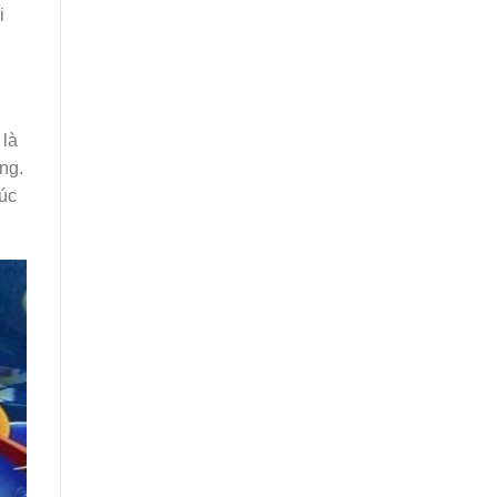
i
 là
ng.
húc