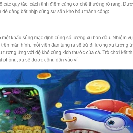
õ các quy tắc, cách tính điểm cùng cơ chế thưởng rõ ràng. Dướ
n dễ dàng bắt nhịp cũng sư săn kho báu thành công:
p một khẩu súng mặc định cùng số lượng xu ban đầu. Nhiệm vụ
 trên màn hình, mỗi viên đạn tung ra sẽ trừ đi lượng xu tương ứ
xu tương ứng với độ khó cùng kích thước của cá. Trò chơi kết t
át phòng, xu sẽ được cộng dồn vào ví.