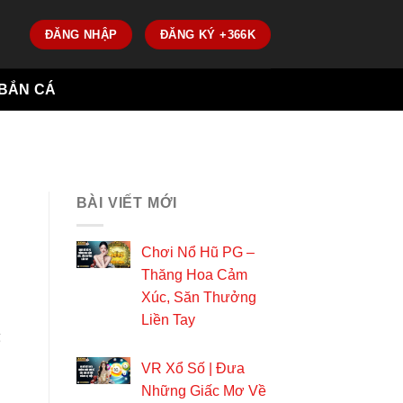
ĐĂNG NHẬP
ĐĂNG KÝ +366K
BẮN CÁ
BÀI VIẾT MỚI
Chơi Nổ Hũ PG –
Thăng Hoa Cảm
Xúc, Săn Thưởng
Liền Tay
ế
VR Xổ Số | Đưa
Những Giấc Mơ Về