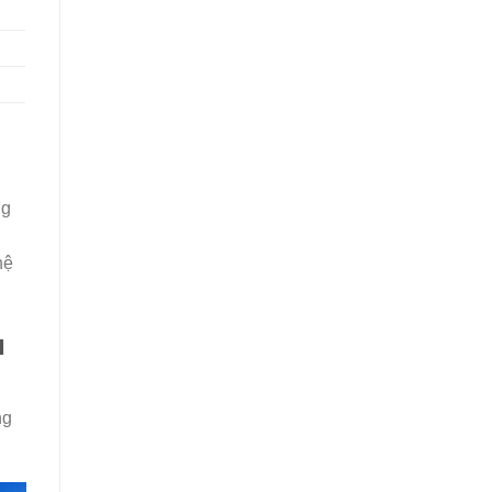
ng
hệ
u
ng