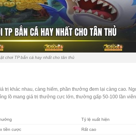
ật chơi TP bắn cá hay nhất cho tân thủ
iá trị khác nhau, càng hiếm, phần thưởng đem lại càng cao. Ng
khổng lồ mang giá trị thưởng cực lớn, thường gấp 50-100 lần viên
thưởng
Tỷ lệ xuất hiện
x tiền cược
Rất cao