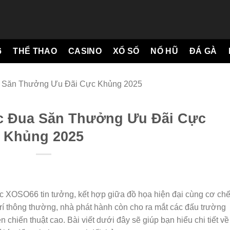
6
THỂ THAO
CASINO
XỔ SỐ
NỔ HŨ
ĐÁ GÀ
 Săn Thưởng Ưu Đãi Cực Khủng 2025
c Đua Săn Thưởng Ưu Đãi Cực
Khủng 2025
c XOSO66 tin tưởng, kết hợp giữa đồ họa hiện đại cùng cơ ch
 trí thông thường, nhà phát hành còn cho ra mắt các đấu trường
 chiến thuật cao. Bài viết dưới đây sẽ giúp bạn hiểu chi tiết về